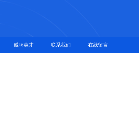
诚聘英才
联系我们
在线留言