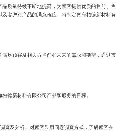
产品质量持续不断地提高，为顾客提供优质的售前、售
以及客户对产品的满意程度，特制定青海柏德新材料有
并满足顾客及相关方当前和未来的需求和期望，通过市
海柏德新材料有限公司产品和服务的目标。
面调查及分析，对顾客采用问卷调查方式，了解顾客在