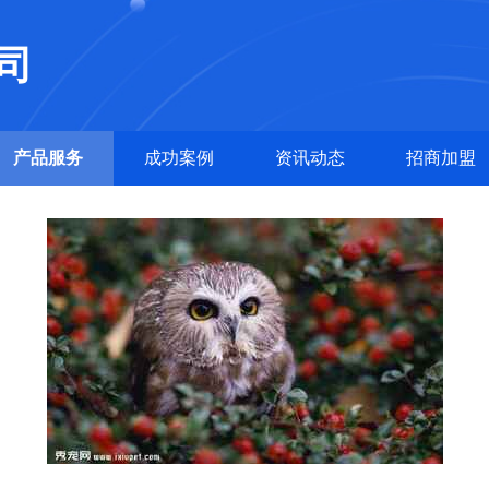
司
产品服务
成功案例
资讯动态
招商加盟