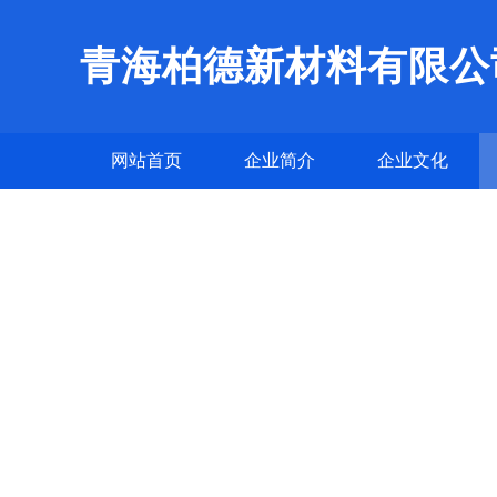
青海柏德新材料有限公
网站首页
企业简介
企业文化