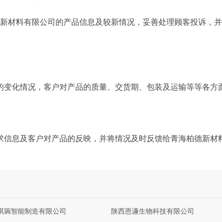
德新材料有限公司的产品信息及较新情况，妥善处理顾客投诉，
的变化情况，客户对产品的质量、交货期、包装及运输等等各方
求信息及客户对产品的反映，并将情况及时反馈给青海柏德新材
琪琬智能制造有限公司
陕西恩谦生物科技有限公司