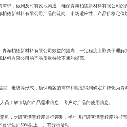
的需求，做到及时有效地沟通，确保青海柏德新材料有限公司的
海柏德新材料有限公司产品的流向、市场适应性、产品价格定位
。青海柏德新材料有限公司效益的提高，一定程度上取决于理解
新材料有限公司的产品质量持续不断的提高。
追踪、走访等形式，确保顾客的需求和期望得到确定并转化为青
务人员了解市场的产品需求信息、客户对产品的使用信息。
户意见，对顾客满意程度进行评测，半年进行顾客满意程度的书
要求达到50%以上，并有分析活动。