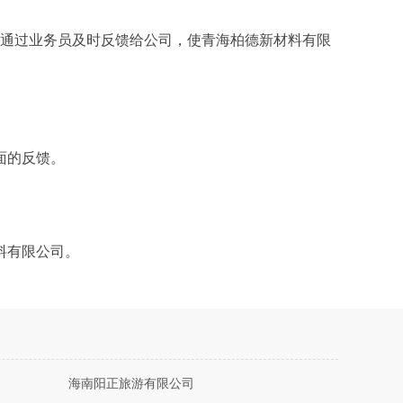
并通过业务员及时反馈给公司，使青海柏德新材料有限
面的反馈。
料有限公司。
海南阳正旅游有限公司