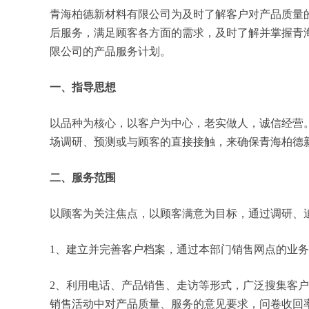
青海柏德新材料有限公司为及时了解客户对产品质量
后服务，满足顾客各方面的需求，及时了解并掌握青
限公司的产品服务计划。
一、指导思想
以品种为核心，以客户为中心，老实做人，诚信经营
场调研、预测或与顾客的直接接触，来确保青海柏德
二、服务范围
以顾客为关注焦点，以顾客满意为目标，通过调研、
1、建立并完善客户档案，通过本部门销售网点的业
2、利用电话、产品销售、走访等形式，广泛搜集客
销售活动中对产品质量、服务的意见要求，问卷收回率