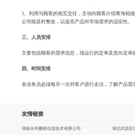
3、利用与顾客的相互交往，主动向顾客介绍青海柏
公司能及时整改，以提高产品对市场需求的适应性。
三、人员安排
主要包括顾客的需求信息，现运行的定单及意向定单
四、时间安排
各业务员必须每月一次对客户进行走访，了解产品需
友情链接
湖南永州鹏程信息技术有限公司
湖北武昌区